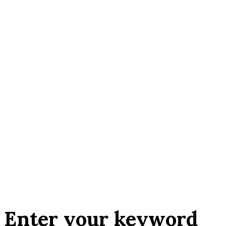
Enter your keyword