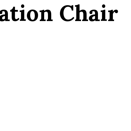
ation Chair