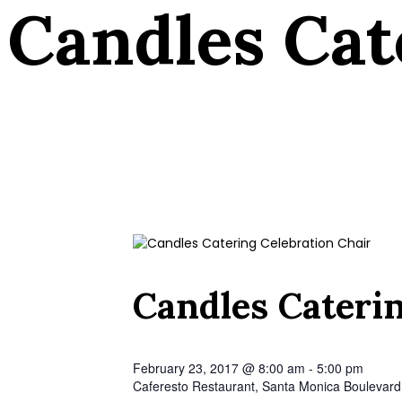
Candles Cat
Candles Caterin
February 23, 2017 @ 8:00 am
-
5:00 pm
Caferesto Restaurant,
Santa Monica Boulevar