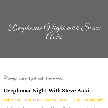
Deephouse Night with Steve
Aoki
Deephouse Night With Steve Aoki
February 20, 2017 @ 8:00 am
-
April 23, 2017 @ 5:00 pm